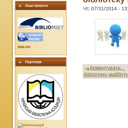
Наші проекти
Чт, 07/31/2014 - 13
Інва.net
Партнери
Коментувати...
бібліотеку майбут