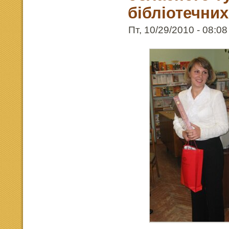
бібліотечних
Пт, 10/29/2010 - 08:08