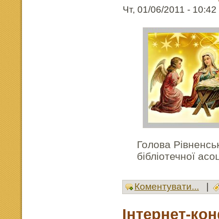
Чт, 01/06/2011 - 10:42
Голова Рівненськ
бібліотечної асо
Коментувати...
|
Інтернет-ко